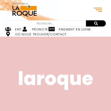
ENT
PRONOTE
PAIEMENT EN LIGNE
OÙ NOUS TROUVER/CONTACT
laroque