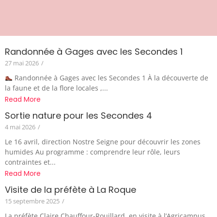
Randonnée à Gages avec les Secondes 1
27 mai 2026
/
Randonnée à Gages avec les Secondes 1 À la découverte de
la faune et de la flore locales ,...
Read More
Sortie nature pour les Secondes 4
4 mai 2026
/
Le 16 avril, direction Nostre Seigne pour découvrir les zones
humides Au programme : comprendre leur rôle, leurs
contraintes et...
Read More
Visite de la préfète à La Roque
15 septembre 2025
/
La préfète Claire Chauffour-Rouillard, en visite à l’Agricampus