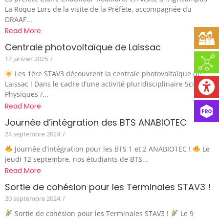
La Roque Lors de la visite de la Préfète, accompagnée du
DRAAF...
Read More
Centrale photovoltaïque de Laissac
17 janvier 2025
/
Les 1ère STAV3 découvrent la centrale photovoltaïque de
Laissac ! Dans le cadre d’une activité pluridisciplinaire Sciences
Physiques /...
Read More
Journée d’intégration des BTS ANABIOTEC
24 septembre 2024
/
Journée d’intégration pour les BTS 1 et 2 ANABIOTEC !
Le
jeudi 12 septembre, nos étudiants de BTS...
Read More
Sortie de cohésion pour les Terminales STAV3 !
20 septembre 2024
/
Sortie de cohésion pour les Terminales STAV3 !
Le 9