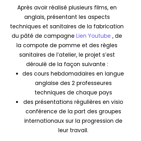
Après avoir réalisé plusieurs films, en
anglais, présentant les aspects
techniques et sanitaires de la fabrication
du pâté de campagne
Lien Youtube
, de
la compote de pomme et des règles
sanitaires de l’atelier, le projet s’est
déroulé de la façon suivante :
des cours hebdomadaires en langue
anglaise des 2 professeures
techniques de chaque pays
des présentations régulières en visio
conférence de la part des groupes
internationaux sur la progression de
leur travail.