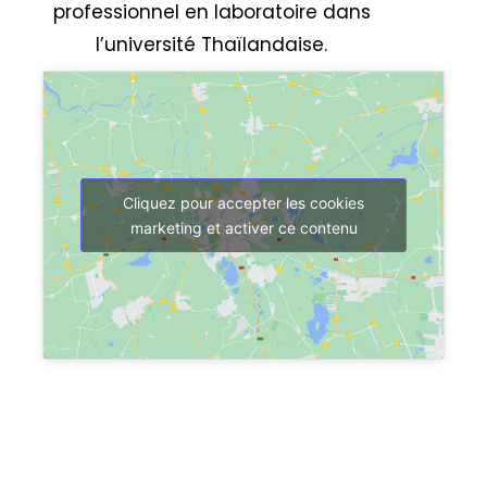
professionnel en laboratoire dans
l’université Thaïlandaise.
Cliquez pour accepter les cookies
marketing et activer ce contenu