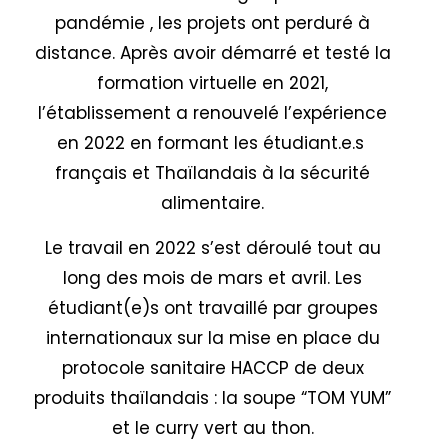
pandémie , les projets ont perduré à
distance. Après avoir démarré et testé la
formation virtuelle en 2021,
l’établissement a renouvelé l’expérience
en 2022 en formant les étudiant.e.s
français et Thaïlandais à la sécurité
alimentaire.
Le travail en 2022 s’est déroulé tout au
long des mois de mars et avril. Les
étudiant(e)s ont travaillé par groupes
internationaux sur la mise en place du
protocole sanitaire HACCP de deux
produits thaïlandais : la soupe “TOM YUM”
et le curry vert au thon.