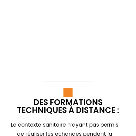
DES FORMATIONS
TECHNIQUES À DISTANCE :
Le contexte sanitaire n’ayant pas permis
de réaliser les échanges pendant la