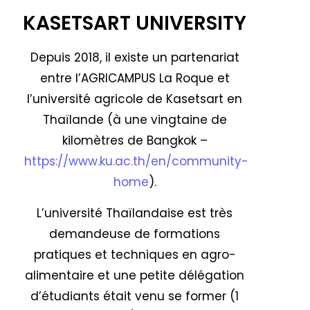
KASETSART UNIVERSITY
Depuis 2018, il existe un partenariat
entre l’AGRICAMPUS La Roque et
l’université agricole de Kasetsart en
Thaïlande (à une vingtaine de
kilomètres de Bangkok –
https://www.ku.ac.th/en/community-
home
).
L’université Thaïlandaise est très
demandeuse de formations
pratiques et techniques en agro-
alimentaire et une petite délégation
d’étudiants était venu se former (1