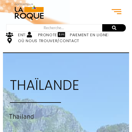
ENT
PRONOTE
PAIEMENT EN LIGNE
OÙ NOUS TROUVER/CONTACT
THAÏLANDE
Thailand