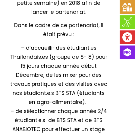
petite semaine) en 2018 afin de
lancer le partenariat.
Dans le cadre de ce partenariat, il
était prévu :
– d’accueillir des étudiant.es
Thaïlandais.es (groupe de 6- 8) pour
15 jours chaque année début
Décembre, de les mixer pour des
travaux pratiques et des visites avec
nos étudiant.e.s BTS STA (étudiants
en agro-alimentaire).
– de sélectionner chaque année 2/4
étudiant.e.s de BTS STA et de BTS
ANABIOTEC pour effectuer un stage