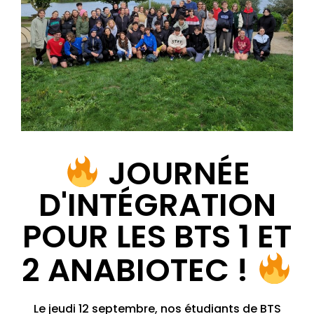
JOURNÉE
D'INTÉGRATION
POUR LES BTS 1 ET
2 ANABIOTEC !
Le jeudi 12 septembre, nos étudiants de BTS