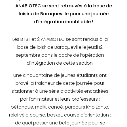
ANABIOTEC se sont retrouvés à la base de
loisirs de Baraqueville pour une journée
d’intégration inoubliable !
Les BTS 1 et 2 ANABIOTEC se sont rendus à la
base de loisir de Baraqueville le jeudi 12
septembre dans le cadre de l’opération
d’intégration de cette section.
Une cinquantaine de jeunes étudiants ont
bravé la fraicheur de cette journée pour
s’adonner à une série d’activités encadrées
par l’animateur et leurs professeurs :
pétanque, molki, canoé, parcours Kho Lanta,
relai vélo course, basket, course d’orientation :
de quoi passer une belle journée pour se