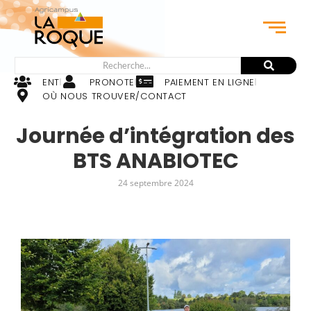
ENT
PRONOTE
PAIEMENT EN LIGNE
OÙ NOUS TROUVER/CONTACT
Journée d’intégration des
BTS ANABIOTEC
24 septembre 2024