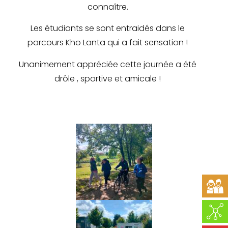
connaître.
Les étudiants se sont entraidés dans le
parcours Kho Lanta qui a fait sensation !
Unanimement appréciée cette journée a été
drôle , sportive et amicale !