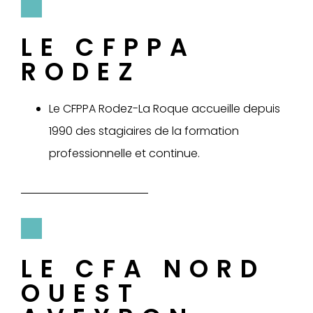
LE CFPPA
RODEZ
Le CFPPA Rodez-La Roque accueille depuis
1990 des stagiaires de la formation
professionnelle et continue.
LE CFA NORD
OUEST