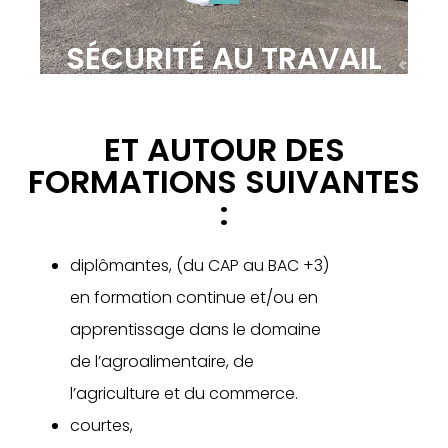
SÉCURITÉ AU TRAVAIL
ET AUTOUR DES
FORMATIONS SUIVANTES
:
diplômantes, (du CAP au BAC +3)
en formation continue et/ou en
apprentissage dans le domaine
de l’agroalimentaire, de
l’agriculture et du commerce.
courtes,