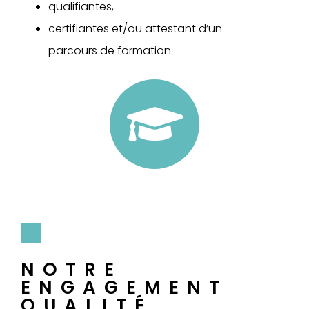
qualifiantes,
certifiantes et/ou attestant d’un
parcours de formation
NOTRE
ENGAGEMENT
QUALITÉ