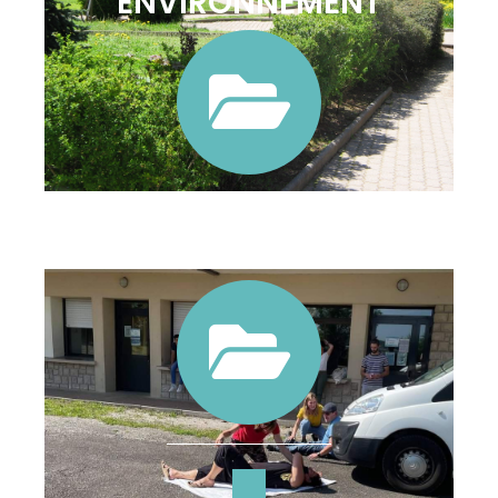
ENVIRONNEMENT