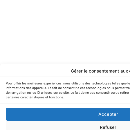
Gérer le consentement aux 
Pour offrir les meilleures expériences, nous utilisons des technologies telles que 
informations des appareils. Le fait de consentir à ces technologies nous permettr
de navigation ou les ID uniques sur ce site. Le fait de ne pas consentir ou de retire
certaines caractéristiques et fonctions.
Accepter
Refuser