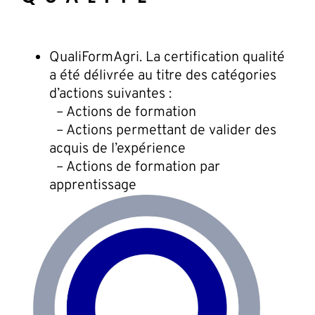
QualiFormAgri. La certification qualité
a été délivrée au titre des catégories
d’actions suivantes :
– Actions de formation
– Actions permettant de valider des
acquis de l’expérience
– Actions de formation par
apprentissage