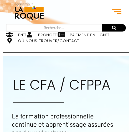
ENT
PRONOTE
PAIEMENT EN LIGNE
OÙ NOUS TROUVER/CONTACT
LE CFA / CFPPA
La formation professionnelle
continue et apprentissage assurées