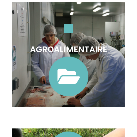
AGROALIMENTAIRE