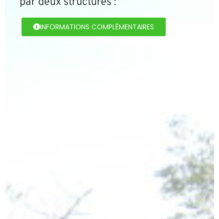
par deux structures :
INFORMATIONS COMPLÉMENTAIRES