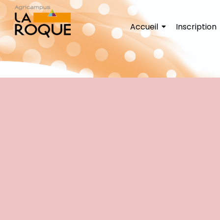
Accueil
Inscription