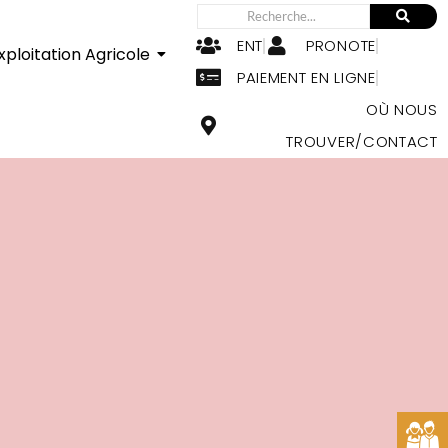
ENT
PRONOTE
xploitation Agricole
PAIEMENT EN LIGNE
OÙ NOUS
TROUVER/CONTACT