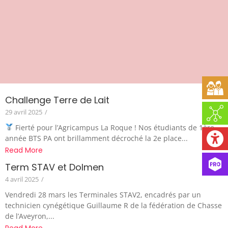
Challenge Terre de Lait
29 avril 2025
/
Fierté pour l’Agricampus La Roque ! Nos étudiants de 1ère
année BTS PA ont brillamment décroché la 2e place...
Read More
Term STAV et Dolmen
4 avril 2025
/
Vendredi 28 mars les Terminales STAV2, encadrés par un
technicien cynégétique Guillaume R de la fédération de Chasse
de l’Aveyron,...