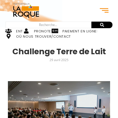
ENT
PRONOTE
PAIEMENT EN LIGNE
OÙ NOUS TROUVER/CONTACT
Challenge Terre de Lait
29 avril 2025