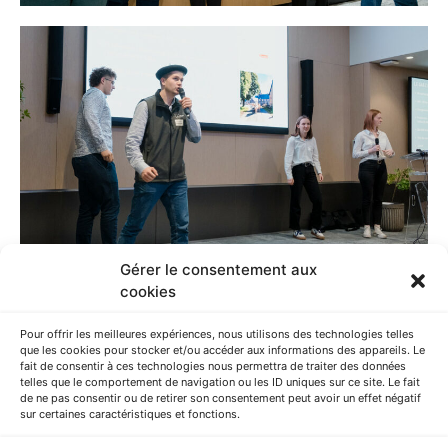
Gérer le consentement aux
cookies
Pour offrir les meilleures expériences, nous utilisons des technologies telles
que les cookies pour stocker et/ou accéder aux informations des appareils. Le
Article précédent
Article suivant
fait de consentir à ces technologies nous permettra de traiter des données
telles que le comportement de navigation ou les ID uniques sur ce site. Le fait
de ne pas consentir ou de retirer son consentement peut avoir un effet négatif
sur certaines caractéristiques et fonctions.