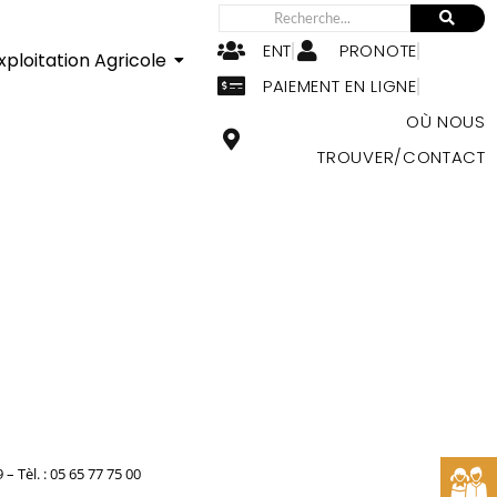
ENT
PRONOTE
xploitation Agricole
PAIEMENT EN LIGNE
OÙ NOUS
TROUVER/CONTACT
Tèl. : 05 65 77 75 00