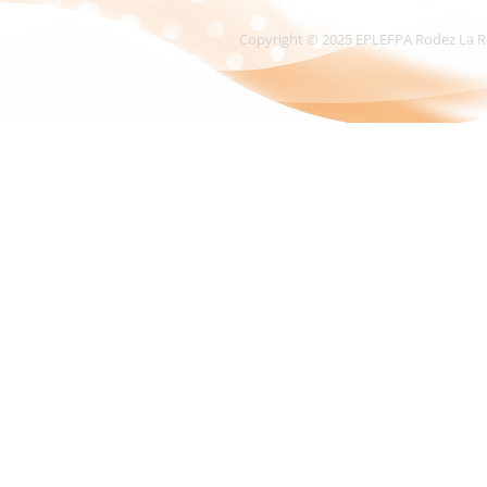
Copyright © 2025 EPLEFPA Rodez La Roque