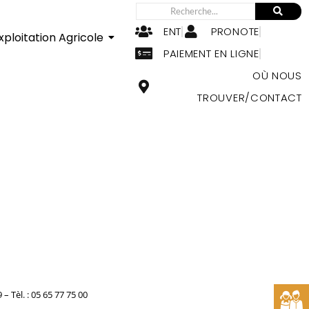
ENT
PRONOTE
xploitation Agricole
PAIEMENT EN LIGNE
OÙ NOUS
TROUVER/CONTACT
Tèl. : 05 65 77 75 00