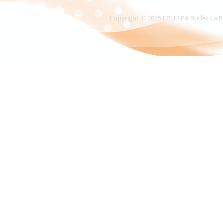
Copyright © 2025 EPLEFPA Rodez La Roque