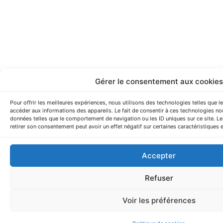
Gérer le consentement aux cookies
Pour offrir les meilleures expériences, nous utilisons des technologies telles que 
accéder aux informations des appareils. Le fait de consentir à ces technologies no
données telles que le comportement de navigation ou les ID uniques sur ce site. Le
retirer son consentement peut avoir un effet négatif sur certaines caractéristiques e
Accepter
Refuser
Voir les préférences