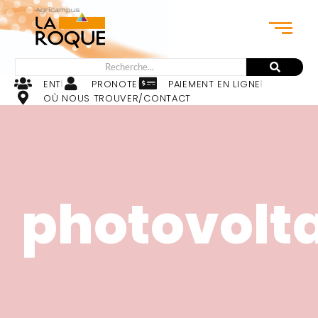
ENT
PRONOTE
PAIEMENT EN LIGNE
OÙ NOUS TROUVER/CONTACT
photovolt