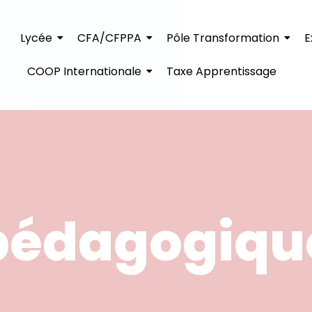
Lycée
CFA/CFPPA
Pôle Transformation
E
COOP Internationale
Taxe Apprentissage
pédagogiqu