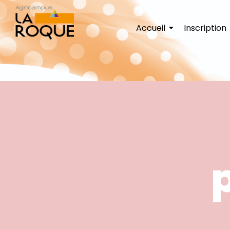
Accueil
Inscription