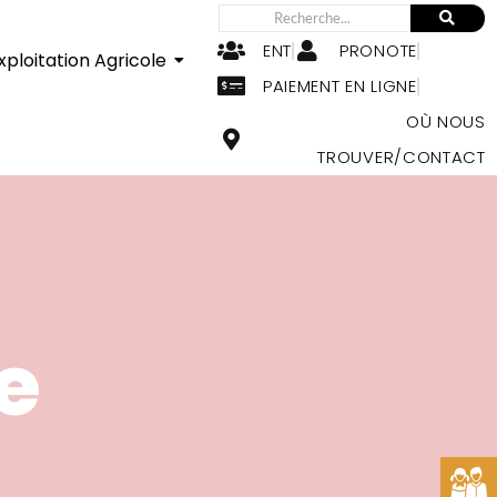
ENT
PRONOTE
xploitation Agricole
PAIEMENT EN LIGNE
OÙ NOUS
TROUVER/CONTACT
e