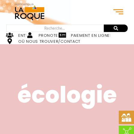
ENT
PRONOTE
PAIEMENT EN LIGNE
OÙ NOUS TROUVER/CONTACT
écologie