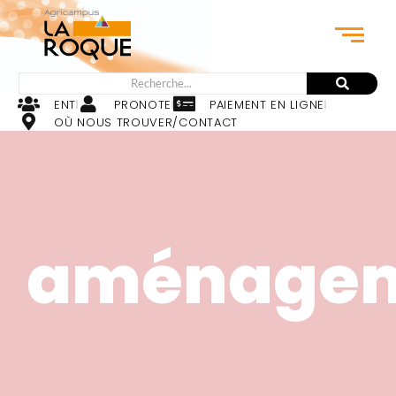
ENT
PRONOTE
PAIEMENT EN LIGNE
OÙ NOUS TROUVER/CONTACT
aménage