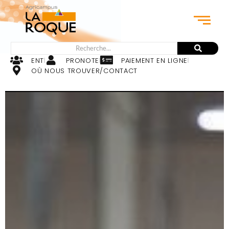
ENT
PRONOTE
PAIEMENT EN LIGNE
OÙ NOUS TROUVER/CONTACT