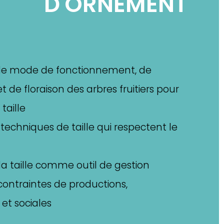
D'ORNEMENT
e mode de fonctionnement, de
t de floraison des arbres fruitiers pour
taille
techniques de taille qui respectent le
 taille comme outil de gestion
 contraintes de productions,
et sociales