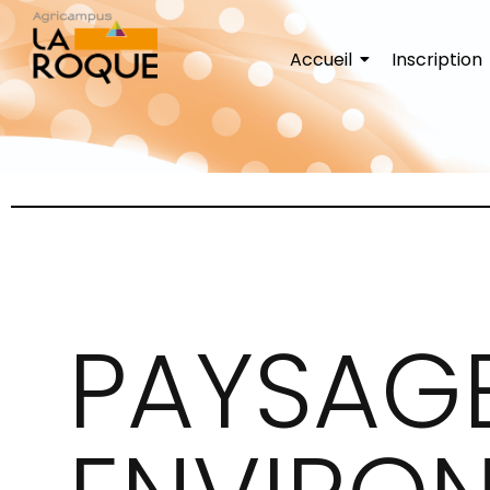
Accueil
Inscription
PAYSAGE