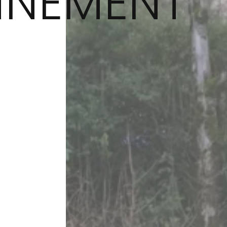
NNEMENT