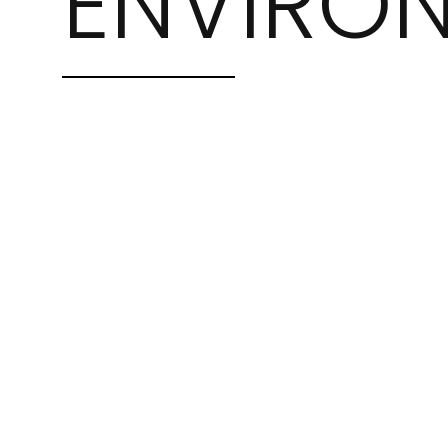
ENVIRO