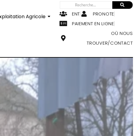
ENT
PRONOTE
xploitation Agricole
PAIEMENT EN LIGNE
OÙ NOUS
TROUVER/CONTACT