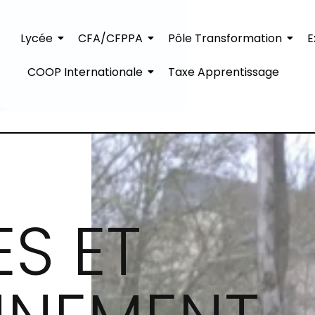
Lycée
CFA/CFPPA
Pôle Transformation
E
COOP Internationale
Taxe Apprentissage
S ET