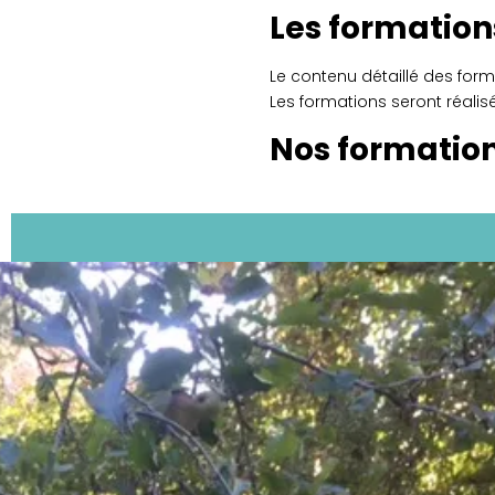
Les formation
Le contenu détaillé des for
Les formations seront réalis
Nos formations