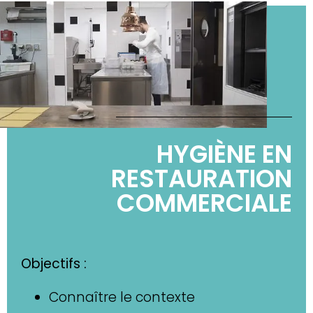
HYGIÈNE EN
RESTAURATION
COMMERCIALE
Objectifs :
Connaître le contexte