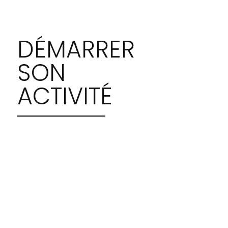
DÉMARRER
SON
ACTIVITÉ