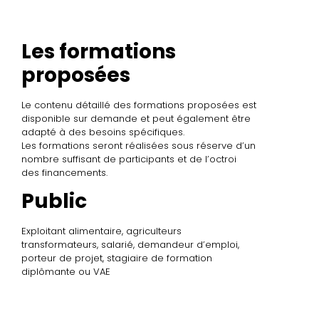
Les formations
proposées
Le contenu détaillé des formations proposées est
disponible sur demande et peut également être
adapté à des besoins spécifiques.
Les formations seront réalisées sous réserve d’un
nombre suffisant de participants et de l’octroi
des financements.
Public
Exploitant alimentaire, agriculteurs
transformateurs, salarié, demandeur d’emploi,
porteur de projet, stagiaire de formation
diplômante ou VAE