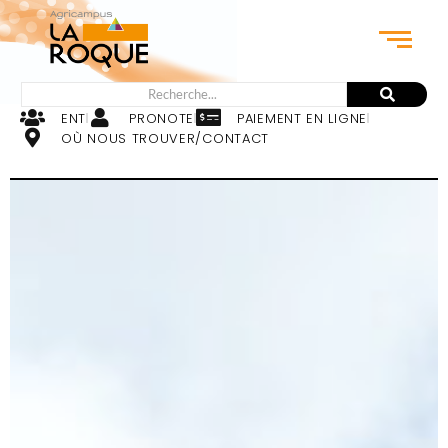
ENT
PRONOTE
PAIEMENT EN LIGNE
OÙ NOUS TROUVER/CONTACT