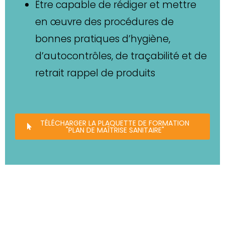
Être capable de rédiger et mettre
en œuvre des procédures de
bonnes pratiques d’hygiène,
d’autocontrôles, de traçabilité et de
retrait rappel de produits
TÉLÉCHARGER LA PLAQUETTE DE FORMATION
"PLAN DE MAÎTRISE SANITAIRE"