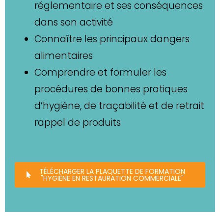
réglementaire et ses conséquences
dans son activité
Connaître les principaux dangers
alimentaires
Comprendre et formuler les
procédures de bonnes pratiques
d’hygiène, de traçabilité et de retrait
rappel de produits
TÉLÉCHARGER LA PLAQUETTE DE FORMATION
"HYGIÈNE EN RESTAURATION COMMERCIALE"