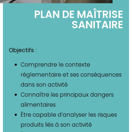
PLAN DE MAÎTRISE
SANITAIRE
Objectifs :
Comprendre le contexte
réglementaire et ses conséquences
dans son activité
Connaître les principaux dangers
alimentaires
Être capable d’analyser les risques
produits liés à son activité