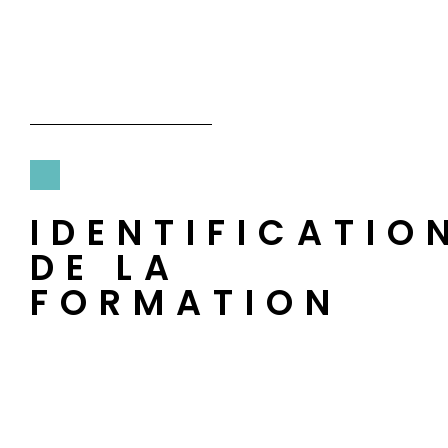
IDENTIFICATIO
DE LA
FORMATION