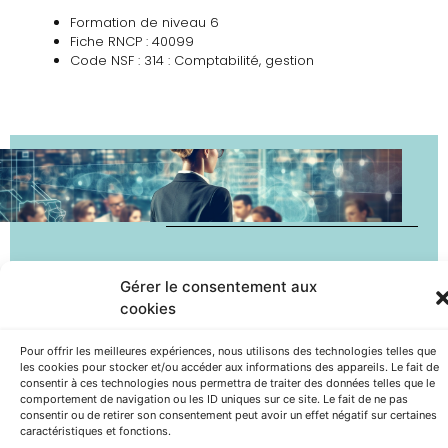
Formation de niveau 6
Fiche RNCP : 40099
Code NSF : 314 : Comptabilité, gestion
Gérer le consentement aux
cookies
OBJECTIFS DE LA
Pour offrir les meilleures expériences, nous utilisons des technologies telles que
FORMATION :
les cookies pour stocker et/ou accéder aux informations des appareils. Le fait de
consentir à ces technologies nous permettra de traiter des données telles que le
comportement de navigation ou les ID uniques sur ce site. Le fait de ne pas
consentir ou de retirer son consentement peut avoir un effet négatif sur certaines
Former des « assistants ou
caractéristiques et fonctions.