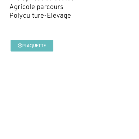
Agricole parcours
Polyculture-Elevage
PLAQUETTE