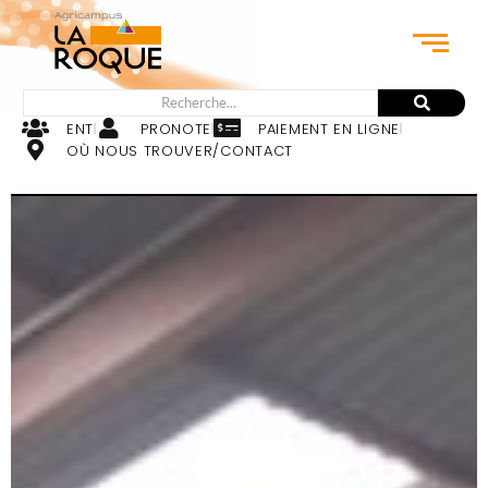
ENT
PRONOTE
PAIEMENT EN LIGNE
OÙ NOUS TROUVER/CONTACT