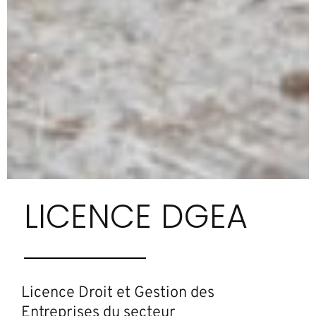
LICENCE DGEA
Licence Droit et Gestion des
Entreprises du secteur