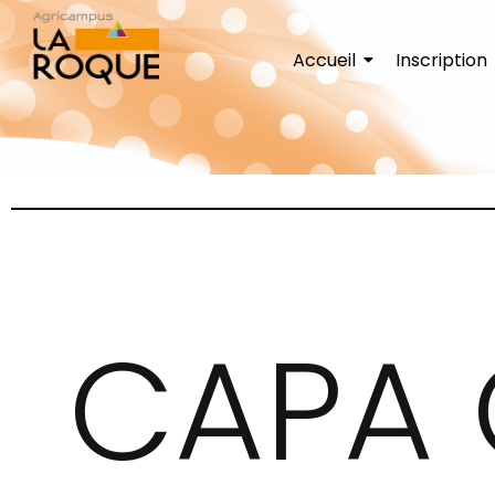
Accueil
Inscription
CAPA 