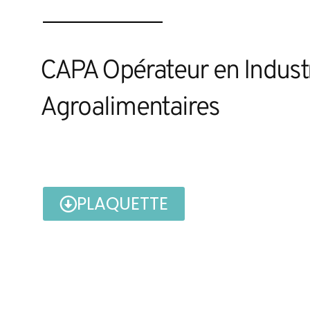
CAPA Opérateur en Indust
Agroalimentaires
PLAQUETTE