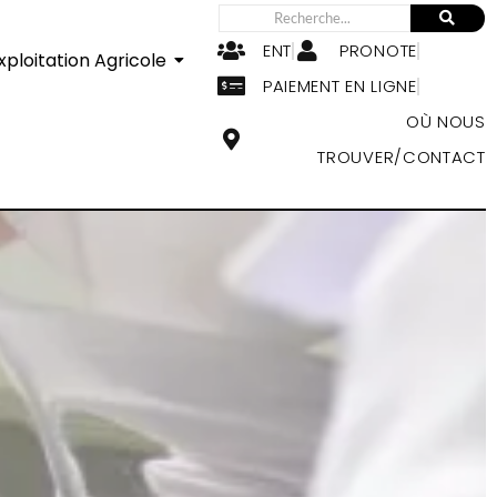
ENT
PRONOTE
xploitation Agricole
PAIEMENT EN LIGNE
OÙ NOUS
TROUVER/CONTACT