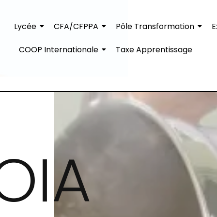
Lycée
CFA/CFPPA
Pôle Transformation
E
COOP Internationale
Taxe Apprentissage
OIA