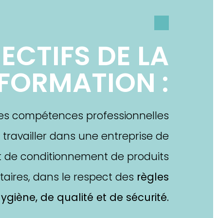
ECTIFS DE LA
FORMATION :
es compétences professionnelles
 travailler dans une entreprise de
et de conditionnement de produits
taires, dans le respect des
règles
ygiène, de qualité et de sécurité.