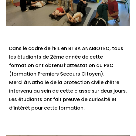
Dans le cadre de l’EIL en BTSA ANABIOTEC, tous
les étudiants de 2ème année de cette
formation ont obtenu l’attestation du PSC
(formation Premiers Secours Citoyen).
Merci à Nathalie de la protection civile d’être
intervenu au sein de cette classe sur deux jours.
Les étudiants ont fait preuve de curiosité et
d’intérêt pour cette formation.