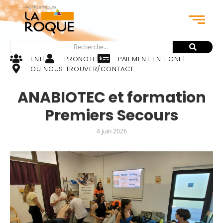
ENT
PRONOTE
PAIEMENT EN LIGNE
OÙ NOUS TROUVER/CONTACT
ANABIOTEC et formation
Premiers Secours
4 juin 2026