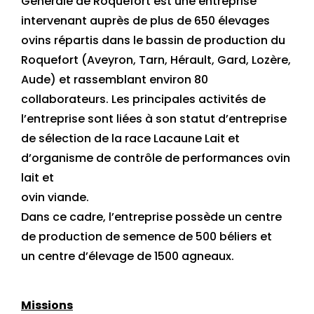
Générale de Roquefort est une entreprise
intervenant auprès de plus de 650 élevages
ovins répartis dans le bassin de production du
Roquefort (Aveyron, Tarn, Hérault, Gard, Lozère,
Aude) et rassemblant environ 80
collaborateurs. Les principales activités de
l’entreprise sont liées à son statut d’entreprise
de sélection de la race Lacaune Lait et
d’organisme de contrôle de performances ovin
lait et
ovin viande.
Dans ce cadre, l’entreprise possède un centre
de production de semence de 500 béliers et
un centre d’élevage de 1500 agneaux.
Missions