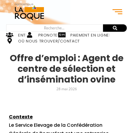
ENT
PRONOTE
PAIEMENT EN LIGNE
OÙ NOUS TROUVER/CONTACT
Offre d’emploi : Agent de
centre de sélection et
d’insémination ovine
28 mai 2026
Contexte
Le Service Elevage de la Confédération