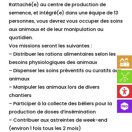
Rattaché(e) au centre de production de
semence, et intégré(e) dans une équipe de 13
personnes, vous devrez vous occuper des soins
aux animaux et de leur manipulation au
quotidien.
Vos missions seront les suivantes :
– Distribuer les rations alimentaires selon les
besoins physiologiques des animaux
– Dispenser les soins préventifs ou curatifs aux
animaux
– Manipuler les animaux lors de divers
chantiers
– Participer à la collecte des béliers pour la
production de doses d’insémination
– Contribuer aux astreintes de week-end
(environ 1 fois tous les 2 mois)