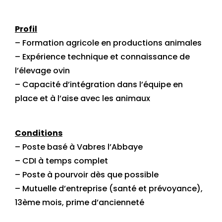
Profil
– Formation agricole en productions animales
– Expérience technique et connaissance de
l’élevage ovin
– Capacité d’intégration dans l’équipe en
place et à l’aise avec les animaux
Conditions
– Poste basé à Vabres l’Abbaye
– CDI à temps complet
– Poste à pourvoir dès que possible
– Mutuelle d’entreprise (santé et prévoyance),
13ème mois, prime d’ancienneté