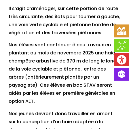
Il s’agit d’aménager, sur cette portion de route
très circulante, des îlots pour tourner à gauche,
une voie verte cyclable et piétonne bordée de
végétation et des traversées piétonnes.
Nos élèves vont contribuer à ces travaux en
plantant au mois de novembre 2025 une haie
champêtre arbustive de 370 m de long le long
de la voie cyclable et piétonne , entre des
arbres (antérieurement plantés par un
paysagiste). Ces élèves en bac STAV seront
aidés par les élèves en première générales en
option AET.
Nos jeunes devront donc travailler en amont
sur la conception d’un haie adaptée à la