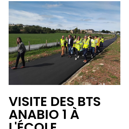
VISITE DES BTS
ANABIO 1 À
L'ÉCOLE