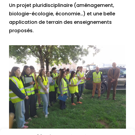
Un projet pluridisciplinaire (aménagement,
biologie-écologie, économie…) et une belle
application de terrain des enseignements
proposés.