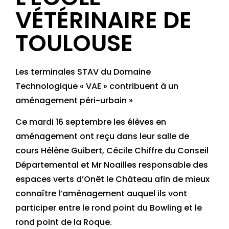
VÉTÉRINAIRE DE
TOULOUSE
Les terminales STAV du Domaine
Technologique « VAE » contribuent à un
aménagement péri-urbain »
Ce mardi 16 septembre les élèves en
aménagement ont reçu dans leur salle de
cours Hélène Guibert, Cécile Chiffre du Conseil
Départemental et Mr Noailles responsable des
espaces verts d’Onêt le Château afin de mieux
connaître l’aménagement auquel ils vont
participer entre le rond point du Bowling et le
rond point de la Roque.