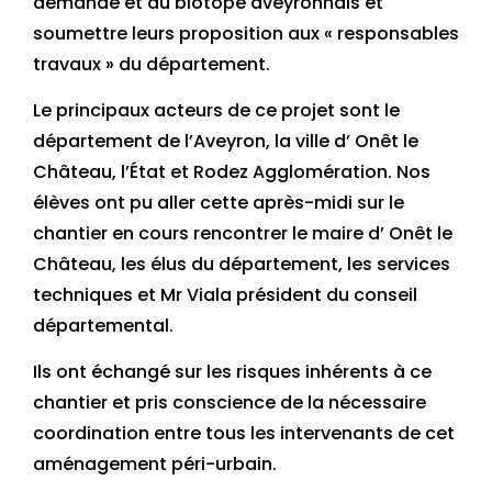
demande et au biotope aveyronnais et
soumettre leurs proposition aux « responsables
travaux » du département.
Le principaux acteurs de ce projet sont le
département de l’Aveyron, la ville d’ Onêt le
Château, l’État et Rodez Agglomération. Nos
élèves ont pu aller cette après-midi sur le
chantier en cours rencontrer le maire d’ Onêt le
Château, les élus du département, les services
techniques et Mr Viala président du conseil
départemental.
Ils ont échangé sur les risques inhérents à ce
chantier et pris conscience de la nécessaire
coordination entre tous les intervenants de cet
aménagement péri-urbain.