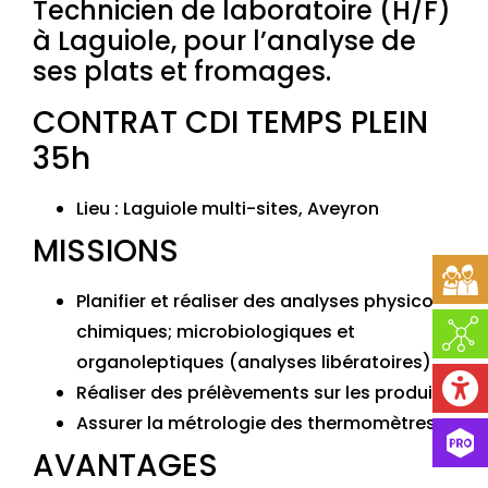
Technicien de laboratoire (H/F)
à Laguiole, pour l’analyse de
ses plats et fromages.
CONTRAT CDI TEMPS PLEIN
35h
Lieu : Laguiole multi-sites, Aveyron
MISSIONS
Planifier et réaliser des analyses physico-
chimiques; microbiologiques et
organoleptiques (analyses libératoires).
Réaliser des prélèvements sur les produits.
Assurer la métrologie des thermomètres.
AVANTAGES