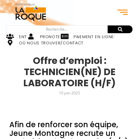
ENT
PRONOTE
PAIEMENT EN LIGNE
OÙ NOUS TROUVER/CONTACT
Offre d’emploi :
TECHNICIEN(NE) DE
LABORATOIRE (H/F)
10 juin 2025
Afin de renforcer son équipe,
Jeune Montagne recrute un