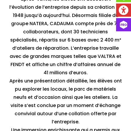
l’évolution de l’entreprise depuis sa création en
1948 jusqu’à aujourd’hui. Désormais filiale du
groupe NATERA, CADAUMA compte près de 70
collaborateurs, dont 30 techniciens
spécialisés, répartis sur 6 bases avec 2 400 m²
d’ateliers de réparation. L’entreprise travaille
avec de grandes marques telles que VALTRA et
FENDT et affiche un chiffre d’affaires annuel de
41 millions d’euros.
Après une présentation détaillée, les élèves ont
pu explorer les locaux, le parc de matériels
neufs et d’occasion ainsi que les ateliers. La
visite s’est conclue par un moment d’échange
convivial autour d’une collation offerte par
l’entreprise.
Une immersion enrichissante qui a permis aux