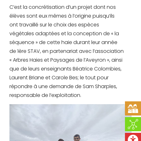
C’est la concrétisation d’un projet dont nos
élèves sont eux mêmes à l’origine puisqu’ils
ont travaillé sur le choix des espèces
végétales adaptées et la conception de « la
séquence » de cette haie durant leur année
de 1ère STAV, en partenariat avec l’association
« Arbres Haies et Paysages de l’Aveyron », ainsi
que de leurs enseignants Béatrice Colombies,
Laurent Briane et Carole Bes; le tout pour
répondre à une demande de Sam Sharples,
responsable de l’exploitation.