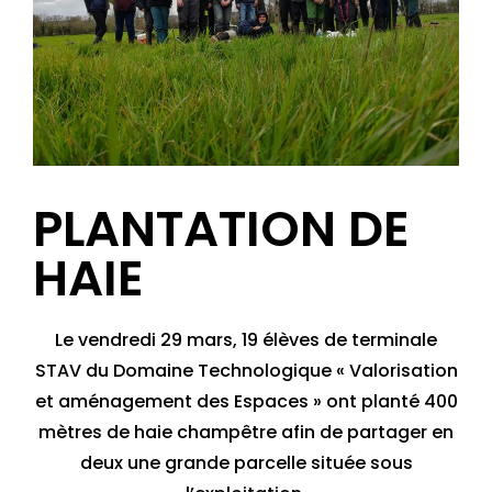
PLANTATION DE
HAIE
Le vendredi 29 mars, 19 élèves de terminale
STAV du Domaine Technologique « Valorisation
et aménagement des Espaces » ont planté 400
mètres de haie champêtre afin de partager en
deux une grande parcelle située sous