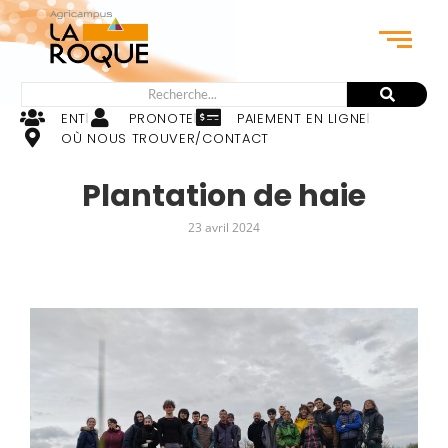
ENT
PRONOTE
PAIEMENT EN LIGNE
OÙ NOUS TROUVER/CONTACT
Plantation de haie
23 avril 2024