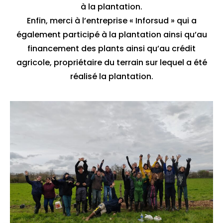
à la plantation.
Enfin, merci à l’entreprise « Inforsud » qui a
également participé à la plantation ainsi qu’au
financement des plants ainsi qu’au crédit
agricole, propriétaire du terrain sur lequel a été
réalisé la plantation.