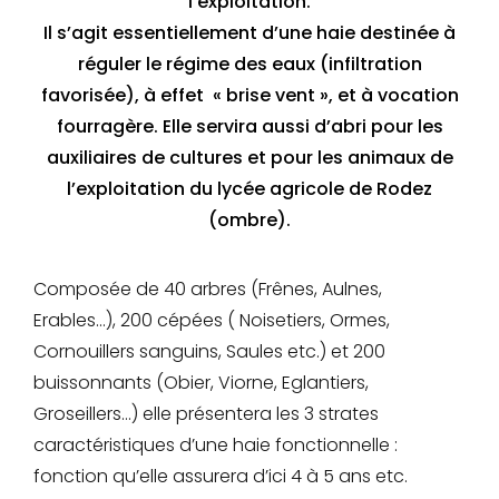
l’exploitation.
Il s’agit essentiellement d’une haie destinée à
réguler le régime des eaux (infiltration
favorisée), à effet « brise vent », et à vocation
fourragère. Elle servira aussi d’abri pour les
auxiliaires de cultures et pour les animaux de
l’exploitation du lycée agricole de Rodez
(ombre).
Composée de 40 arbres (Frênes, Aulnes,
Erables…), 200 cépées ( Noisetiers, Ormes,
Cornouillers sanguins, Saules etc.) et 200
buissonnants (Obier, Viorne, Eglantiers,
Groseillers…) elle présentera les 3 strates
caractéristiques d’une haie fonctionnelle :
fonction qu’elle assurera d’ici 4 à 5 ans etc.