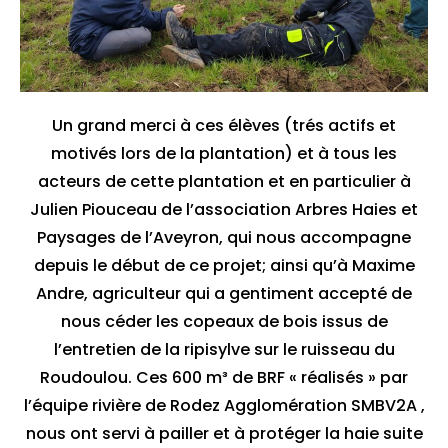
Un grand merci à ces élèves (trés actifs et
motivés lors de la plantation) et à tous les
acteurs de cette plantation et en particulier à
Julien Piouceau de l’association Arbres Haies et
Paysages de l’Aveyron, qui nous accompagne
depuis le début de ce projet; ainsi qu’à Maxime
Andre, agriculteur qui a gentiment accepté de
nous céder les copeaux de bois issus de
l’entretien de la ripisylve sur le ruisseau du
Roudoulou. Ces 600 m³ de BRF « réalisés » par
l’équipe rivière de Rodez Agglomération SMBV2A ,
nous ont servi à pailler et à protéger la haie suite