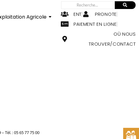
ENT
PRONOTE
xploitation Agricole
PAIEMENT EN LIGNE
OÙ NOUS
TROUVER/CONTACT
Tèl. : 05 65 77 75 00