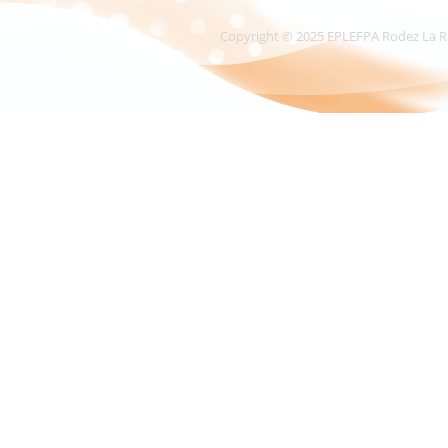
Copyright © 2025 EPLEFPA Rodez La Roque