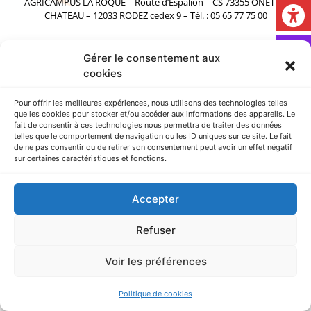
AGRICAMPUS LA ROQUE – Route d’Espalion – CS 73355 ONET LE
CHATEAU – 12033 RODEZ cedex 9 – Tèl. : 05 65 77 75 00
Copyright © 2025 EPLEFPA Rodez La Roque. Tous droits réservés.
Gérer le consentement aux
En utilisant ce site Internet, vous signifiez votre accord avec ses
cookies
conditions d’utilisation.
Pour offrir les meilleures expériences, nous utilisons des technologies telles
que les cookies pour stocker et/ou accéder aux informations des appareils. Le
fait de consentir à ces technologies nous permettra de traiter des données
telles que le comportement de navigation ou les ID uniques sur ce site. Le fait
de ne pas consentir ou de retirer son consentement peut avoir un effet négatif
sur certaines caractéristiques et fonctions.
Accepter
Refuser
Voir les préférences
Politique de cookies