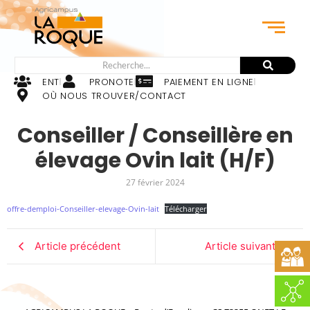
ENT
PRONOTE
PAIEMENT EN LIGNE
OÙ NOUS TROUVER/CONTACT
Conseiller / Conseillère en
élevage Ovin lait (H/F)
27 février 2024
offre-demploi-Conseiller-elevage-Ovin-lait
Télécharger
Article précédent
Article suivant