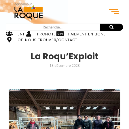
ENT
PRONOTE
PAIEMENT EN LIGNE
OÙ NOUS TROUVER/CONTACT
La Roqu’Exploit
18 décembre 2023