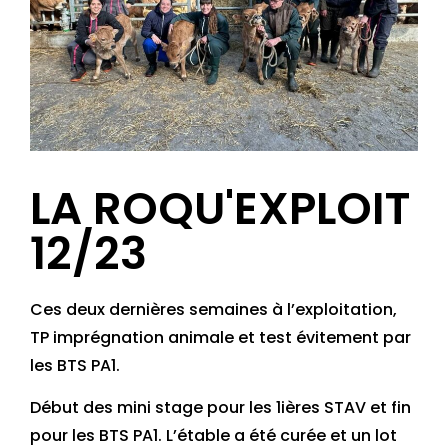
LA ROQU'EXPLOIT
12/23
Ces deux dernières semaines à l’exploitation,
TP imprégnation animale et test évitement par
les BTS PA1.
Début des mini stage pour les 1ières STAV et fin
pour les BTS PA1. L’étable a été curée et un lot