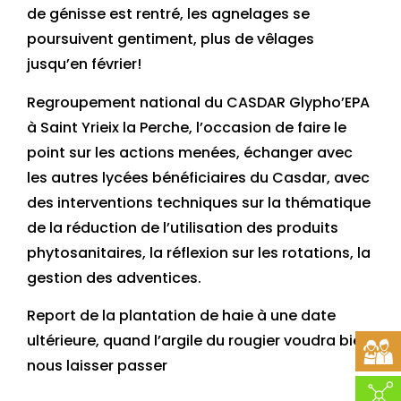
de génisse est rentré, les agnelages se
poursuivent gentiment, plus de vêlages
jusqu’en février!
Regroupement national du CASDAR Glypho’EPA
à Saint Yrieix la Perche, l’occasion de faire le
point sur les actions menées, échanger avec
les autres lycées bénéficiaires du Casdar, avec
des interventions techniques sur la thématique
de la réduction de l’utilisation des produits
phytosanitaires, la réflexion sur les rotations, la
gestion des adventices.
Report de la plantation de haie à une date
ultérieure, quand l’argile du rougier voudra bien
nous laisser passer